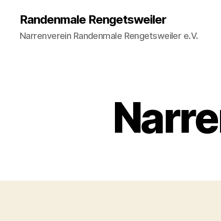
Randenmale Rengetsweiler
Narrenverein Randenmale Rengetsweiler e.V.
Narre